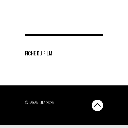
FICHE DU FILM
© TARANTULA 2026