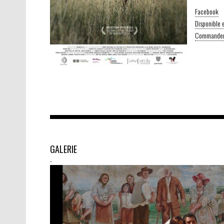
Facebook
Disponible
Commander
GALERIE
-