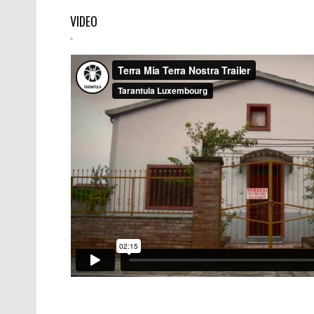
VIDEO
-