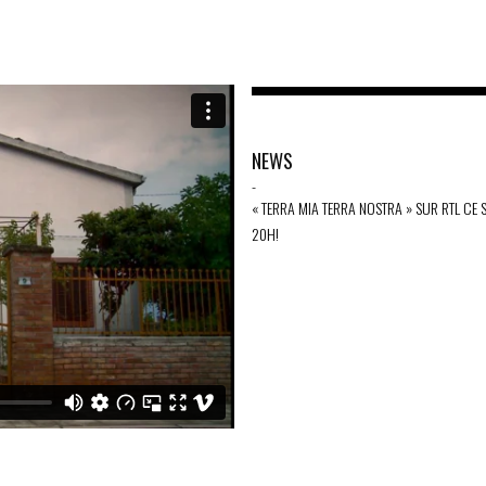
NEWS
-
« TERRA MIA TERRA NOSTRA » SUR RTL CE 
20H!