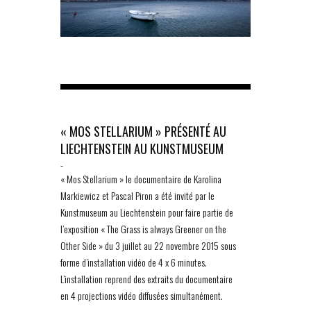
« MOS STELLARIUM » PRÉSENTÉ AU
LIECHTENSTEIN AU KUNSTMUSEUM
-
« Mos Stellarium » le documentaire de Karolina
Markiewicz et Pascal Piron a été invité par le
Kunstmuseum au Liechtenstein pour faire partie de
l’exposition « The Grass is always Greener on the
Other Side » du 3 juillet au 22 novembre 2015 sous
forme d’installation vidéo de 4 x 6 minutes.
L’installation reprend des extraits du documentaire
en 4 projections vidéo diffusées simultanément.