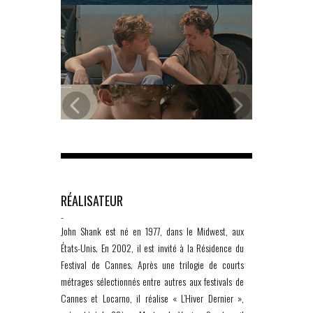
RÉALISATEUR
-
John Shank est né en 1977, dans le Midwest, aux
États-Unis. En 2002, il est invité à la Résidence du
Festival de Cannes. Après une trilogie de courts
métrages sélectionnés entre autres aux festivals de
Cannes et Locarno, il réalise « L’Hiver Dernier »,