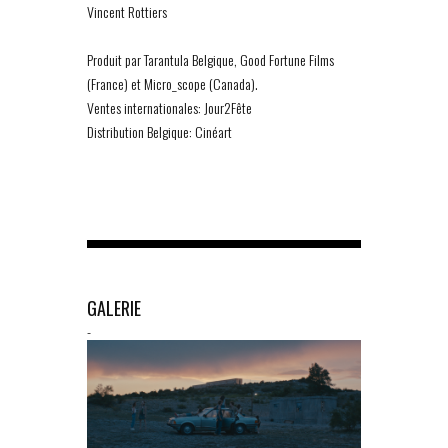
Vincent Rottiers
Produit par Tarantula Belgique, Good Fortune Films
(France) et Micro_scope (Canada).
Ventes internationales: Jour2Fête
Distribution Belgique: Cinéart
GALERIE
-