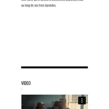
au long de ses trois épisodes.
VIDEO
-