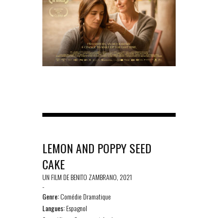
LEMON AND POPPY SEED
CAKE
UN FILM DE BENITO ZAMBRANO, 2021
-
Genre:
Comédie Dramatique
Langues:
Espagnol