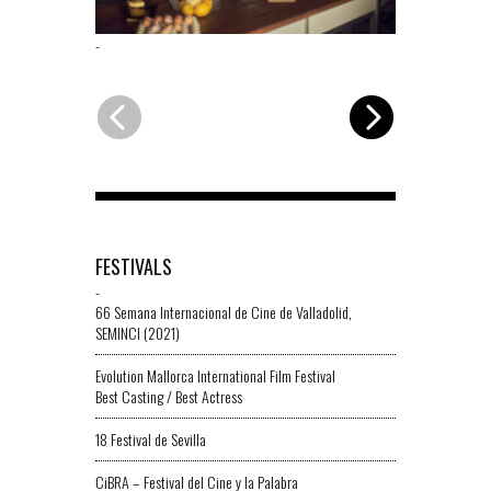
-
-
FESTIVALS
-
66 Semana Internacional de Cine de Valladolid,
SEMINCI (2021)
Evolution Mallorca International Film Festival
Best Casting / Best Actress
18 Festival de Sevilla
CiBRA – Festival del Cine y la Palabra