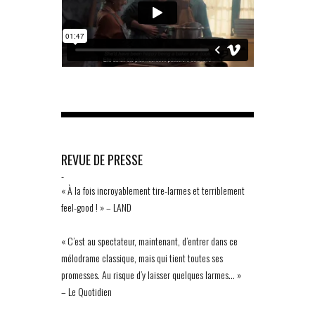
REVUE DE PRESSE
-
« À la fois incroyablement tire-larmes et terriblement
feel-good ! » – LAND
« C’est au spectateur, maintenant, d’entrer dans ce
mélodrame classique, mais qui tient toutes ses
promesses. Au risque d’y laisser quelques larmes… »
– Le Quotidien