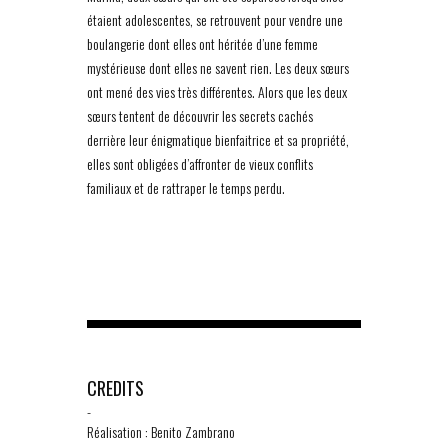
étaient adolescentes, se retrouvent pour vendre une
boulangerie dont elles ont héritée d’une femme
mystérieuse dont elles ne savent rien. Les deux sœurs
ont mené des vies très différentes. Alors que les deux
sœurs tentent de découvrir les secrets cachés
derrière leur énigmatique bienfaitrice et sa propriété,
elles sont obligées d’affronter de vieux conflits
familiaux et de rattraper le temps perdu.
CREDITS
-
Réalisation : Benito Zambrano