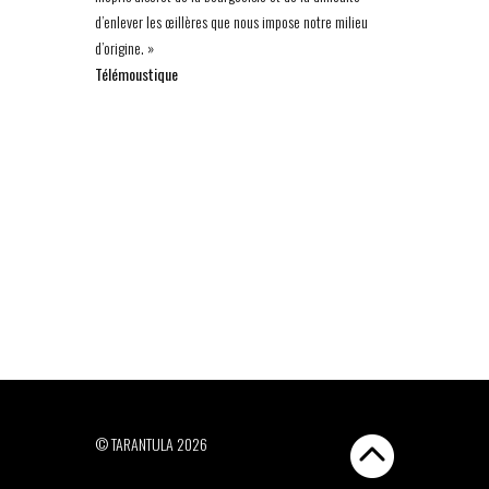
d’enlever les œillères que nous impose notre milieu
d’origine. »
Télémoustique
© TARANTULA 2026