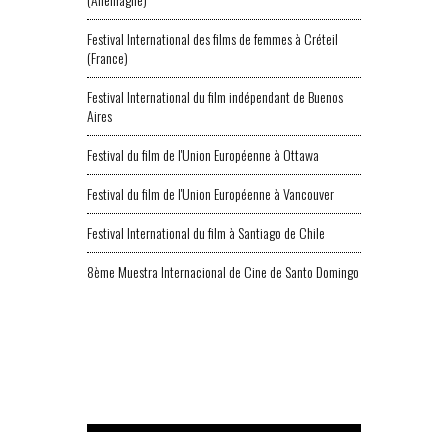
Festival International des films de femmes à Créteil
(France)
Festival International du film indépendant de Buenos
Aires
Festival du film de l'Union Européenne à Ottawa
Festival du film de l'Union Européenne à Vancouver
Festival International du film à Santiago de Chile
8ème Muestra Internacional de Cine de Santo Domingo