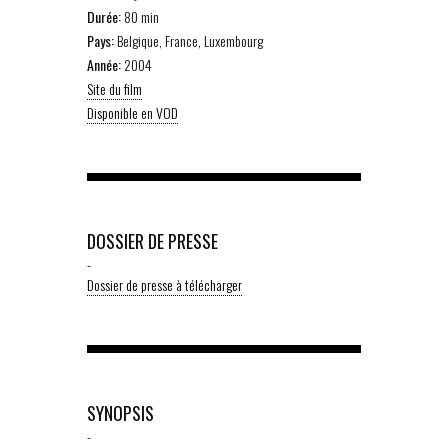
Durée:
80 min
Pays:
Belgique, France, Luxembourg
Année:
2004
Site du film
Disponible en VOD
DOSSIER DE PRESSE
-
Dossier de presse à télécharger
SYNOPSIS
-