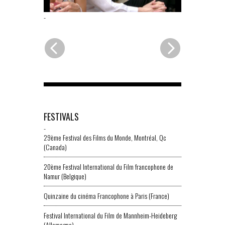
-
FESTIVALS
-
29ème Festival des Films du Monde, Montréal, Qc
(Canada)
20ème Festival International du Film francophone de
Namur (Belgique)
Quinzaine du cinéma Francophone à Paris (France)
Festival International du Film de Mannheim-Heideberg
(Allemagne)