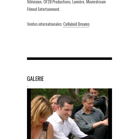
Télévision, OF2B Productions, Lumière, Moviestream
Filmed Entertainment.
Ventes internationales:
Celluloïd Dreams
GALERIE
-