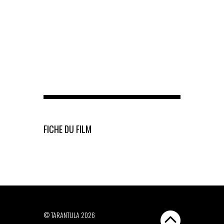
FICHE DU FILM
© TARANTULA 2026