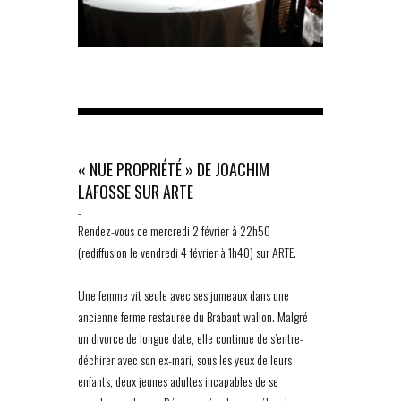
« NUE PROPRIÉTÉ » DE JOACHIM
LAFOSSE SUR ARTE
-
Rendez-vous ce mercredi 2 février à 22h50
(rediffusion le vendredi 4 février à 1h40) sur ARTE.
Une femme vit seule avec ses jumeaux dans une
ancienne ferme restaurée du Brabant wallon. Malgré
un divorce de longue date, elle continue de s’entre-
déchirer avec son ex-mari, sous les yeux de leurs
enfants, deux jeunes adultes incapables de se