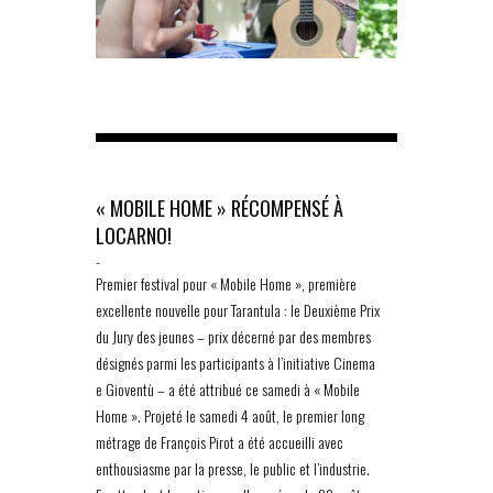
« MOBILE HOME » RÉCOMPENSÉ À
LOCARNO!
-
Premier festival pour « Mobile Home », première
excellente nouvelle pour Tarantula : le Deuxième Prix
du Jury des jeunes – prix décerné par des membres
désignés parmi les participants à l’initiative Cinema
e Gioventù – a été attribué ce samedi à « Mobile
Home ». Projeté le samedi 4 août, le premier long
métrage de François Pirot a été accueilli avec
enthousiasme par la presse, le public et l’industrie.