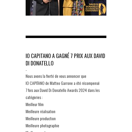
IO CAPITANO A GAGNÉ 7 PRIX AUX DAVID
DI DONATELLO
-
Nous avons la fierté de vous annoncer que
IO CAPITANO de Matteo Garrone a été récompensé
7 fois aux David Di Donatello Awards 2024 dans les
catégories :
Meilleur film
Meilleure réalisation
Meilleure production
Meilleure photographie