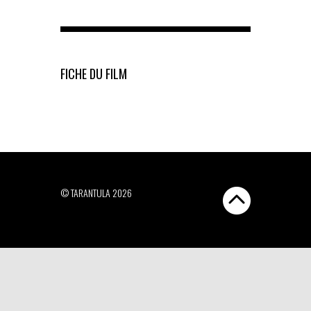
FICHE DU FILM
© TARANTULA 2026