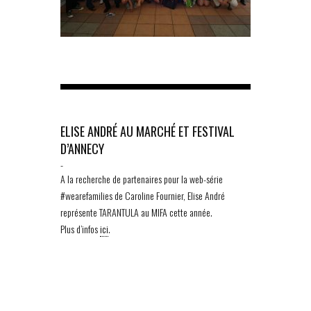
ELISE ANDRÉ AU MARCHÉ ET FESTIVAL
D’ANNECY
-
A la recherche de partenaires pour la web-série
#wearefamilies de Caroline Fournier, Elise André
représente TARANTULA au MIFA cette année.
Plus d’infos
ici
.