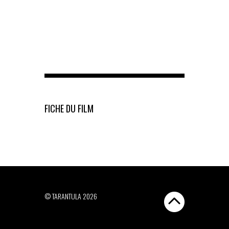
FICHE DU FILM
© TARANTULA 2026