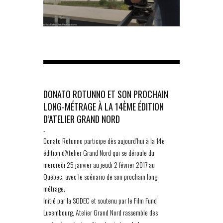
DONATO ROTUNNO ET SON PROCHAIN
LONG-MÉTRAGE À LA 14ÈME ÉDITION
D’ATELIER GRAND NORD
-
Donato Rotunno participe dès aujourd’hui à la 14e
édition d’Atelier Grand Nord qui se déroule du
mercredi 25 janvier au jeudi 2 février 2017 au
Québec, avec le scénario de son prochain long-
métrage.
Initié par la SODEC et soutenu par le Film Fund
Luxembourg, Atelier Grand Nord rassemble des