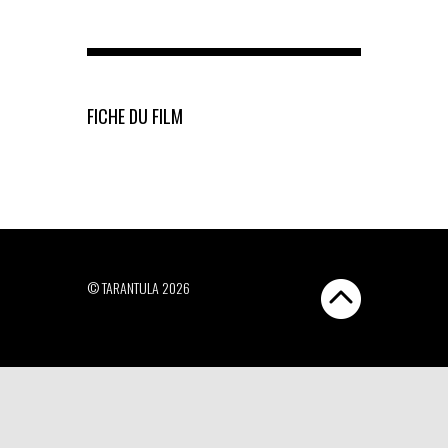
FICHE DU FILM
© TARANTULA 2026