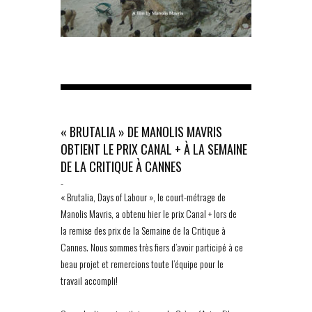
« BRUTALIA » DE MANOLIS MAVRIS
OBTIENT LE PRIX CANAL + À LA SEMAINE
DE LA CRITIQUE À CANNES
-
« Brutalia, Days of Labour », le court-métrage de
Manolis Mavris, a obtenu hier le prix Canal + lors de
la remise des prix de la Semaine de la Critique à
Cannes. Nous sommes très fiers d’avoir participé à ce
beau projet et remercions toute l’équipe pour le
travail accompli!