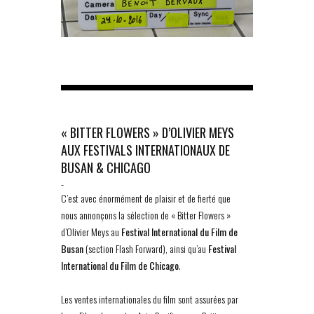
« BITTER FLOWERS » D’OLIVIER MEYS
AUX FESTIVALS INTERNATIONAUX DE
BUSAN & CHICAGO
-
C’est avec énormément de plaisir et de fierté que
nous annonçons la sélection de « Bitter Flowers »
d’Olivier Meys au
Festival International du Film de
Busan
(section Flash Forward), ainsi qu’au
Festival
International du Film de Chicago
.
Les ventes internationales du film sont assurées par