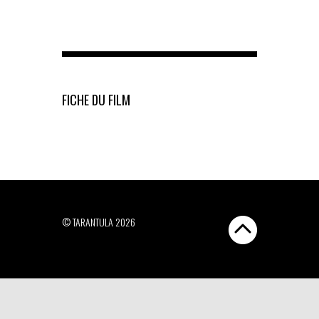
FICHE DU FILM
© TARANTULA 2026