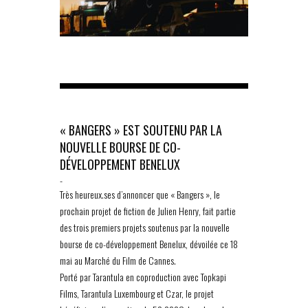
« BANGERS » EST SOUTENU PAR LA
NOUVELLE BOURSE DE CO-
DÉVELOPPEMENT BENELUX
-
Très heureux.ses d’annoncer que « Bangers », le
prochain projet de fiction de Julien Henry, fait partie
des trois premiers projets soutenus par la nouvelle
bourse de co-développement Benelux, dévoilée ce 18
mai au Marché du Film de Cannes.
Porté par Tarantula en coproduction avec Topkapi
Films, Tarantula Luxembourg et Czar, le projet