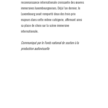
reconnaissance internationale croissante des œuvres
immersives luxembourgeoises. Déjà l’an dernier, le
Luxembourg avait remporté deux des trois prix
majeurs dans cette même catégorie, affirmant ainsi
sa place de choix sur la scène immersive
internationale.
Communiqué par le Fonds national de soutien à la
production audiovisuelle