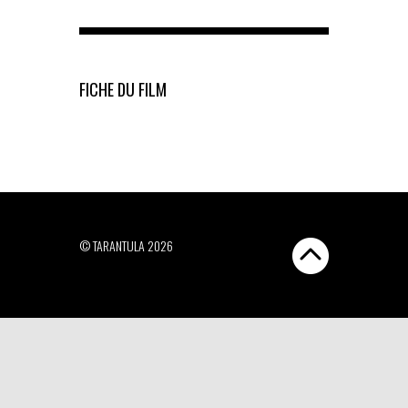
FICHE DU FILM
© TARANTULA 2026