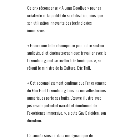
Ce prix récompense « A Long Goodbye » pour sa
créativité et la qualité de sa réalisation, ainsi que
son utilisation innovante des technologies
immersives.
« Encore une belle récompense pour notre secteur
audiovisuel et cinématographique: travailler avec le
Luxembourg peut se révéler très bénéfique. », se
réjouit le ministre de la Culture, Eric Thill.
« Cet accomplissement confirme que l’engagement
du Film Fund Luxembourg dans les nouvelles formes
numériques porte ses fruits. L’œuvre illustre avec
justesse le potentiel narratif et émotionnel de
l’expérience immersive. », ajoute Guy Daleiden, son
directeur.
Ce succès s’inscrit dans une dynamique de