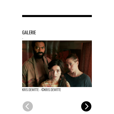
GALERIE
-
KRIS DEWITTE
KRIS DEWITTE
-
©KRIS DEWITTE