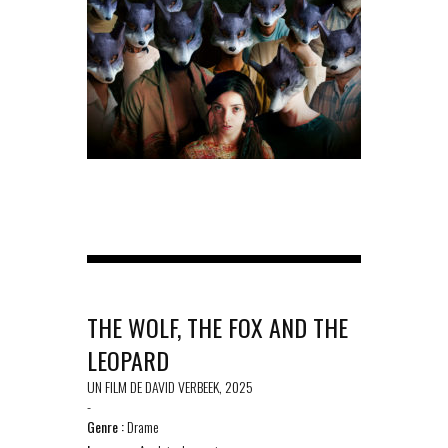
THE WOLF, THE FOX AND THE
LEOPARD
UN FILM DE DAVID VERBEEK, 2025
-
Genre :
Drame