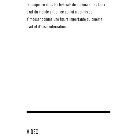
récompensé dans les festivals de cinéma et les lieux
d’art du monde entier, ce qui lui a permis de
s’imposer comme une figure importante du cinéma
d’art et d’essai international.
VIDEO