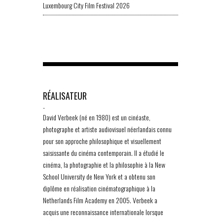
Luxembourg City Film Festival 2026
RÉALISATEUR
-
David Verbeek (né en 1980) est un cinéaste,
photographe et artiste audiovisuel néerlandais connu
pour son approche philosophique et visuellement
saisissante du cinéma contemporain. Il a étudié le
cinéma, la photographie et la philosophie à la New
School University de New York et a obtenu son
diplôme en réalisation cinématographique à la
Netherlands Film Academy en 2005. Verbeek a
acquis une reconnaissance internationale lorsque