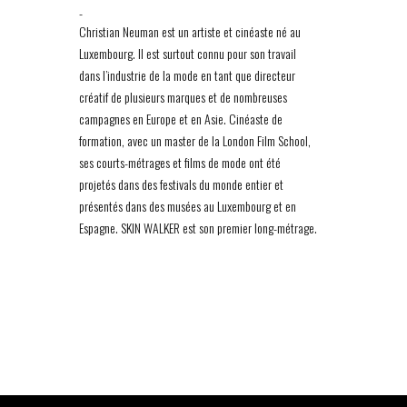
-
Christian Neuman est un artiste et cinéaste né au
Luxembourg. Il est surtout connu pour son travail
dans l’industrie de la mode en tant que directeur
créatif de plusieurs marques et de nombreuses
campagnes en Europe et en Asie. Cinéaste de
formation, avec un master de la London Film School,
ses courts-métrages et films de mode ont été
projetés dans des festivals du monde entier et
présentés dans des musées au Luxembourg et en
Espagne. SKIN WALKER est son premier long-métrage.