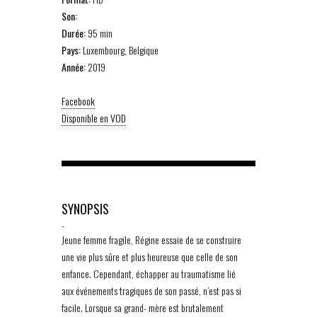
Son:
Durée:
95 min
Pays:
Luxembourg, Belgique
Année:
2019
Facebook
Disponible en VOD
SYNOPSIS
-
Jeune femme fragile, Régine essaie de se construire
une vie plus sûre et plus heureuse que celle de son
enfance. Cependant, échapper au traumatisme lié
aux événements tragiques de son passé, n’est pas si
facile. Lorsque sa grand- mère est brutalement