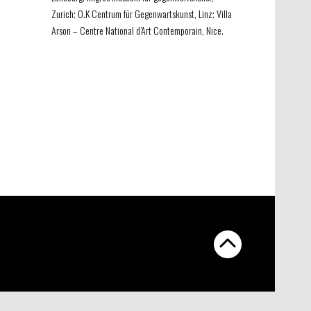
Zurich; O.K Centrum für Gegenwartskunst, Linz; Villa
Arson – Centre National d’Art Contemporain, Nice.