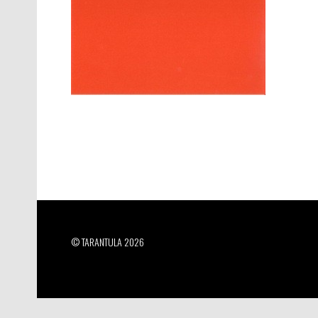
© TARANTULA 2026