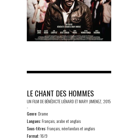
LE CHANT DES HOMMES
UN FILM DE BÉNÉDICTE LIÉNARD ET MARY JIMENEZ, 2015
-
Genre:
Drame
Langues:
Français, arabe et anglais
Sous-titres:
Français, néerlandais et anglais
Format:
16/9