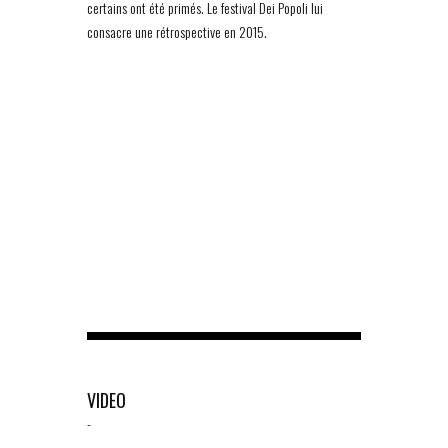
certains ont été primés. Le festival Dei Popoli lui
consacre une rétrospective en 2015.
VIDEO
-