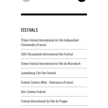
FESTIVALS
-
12ème Festival International du Film Indépendant -
Cinémondes (France)
56th Thessaloniki International Film Festival
15ème Festival International du Film de Marrakech
Luxembourg City Film Festival
Festival Cinéma d'Alès - Itinérances (France)
Alès Cinéma Festival
Festival International du Film de Prague