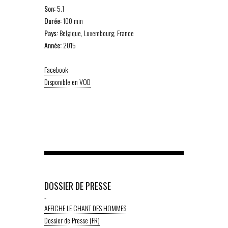
Son:
5.1
Durée:
100 min
Pays:
Belgique, Luxembourg, France
Année:
2015
Facebook
Disponible en VOD
DOSSIER DE PRESSE
-
AFFICHE LE CHANT DES HOMMES
Dossier de Presse (FR)