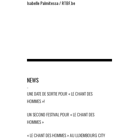
Isabelle Palmitessa / RTBF.be
NEWS
-
UNE DATE DE SORTIE POUR « LE CHANT DES
HOMMES »!
UN SECOND FESTIVAL POUR « LE CHANT DES
HOMMES »
« LE CHANT DES HOMMES » AU LUXEMBOURG CITY