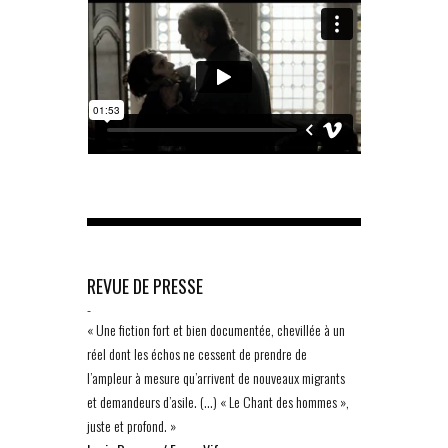
REVUE DE PRESSE
-
« Une fiction fort et bien documentée, chevillée à un
réel dont les échos ne cessent de prendre de
l’ampleur à mesure qu’arrivent de nouveaux migrants
et demandeurs d’asile. (…) « Le Chant des hommes »,
juste et profond. »