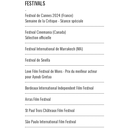
FESTIVALS
-
Festival de Cannes 2024 (France)
Semaine de la Critique - Séance spéciale
Festival Cinemania (Canada)
Sélection officielle
Festival International de Marrakech (MA)
Festival de Sevilla
Love Film Festival de Mons - Prix du meilleur acteur
pour Ayoub Gretaa
Bordeaux International Independent Film Festival
Arras Film Festival
St Paul Trois Châteaux Film Festival
São Paulo International Film Festival