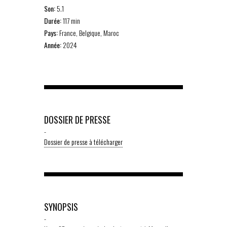
Son:
5.1
Durée:
117 min
Pays:
France, Belgique, Maroc
Année:
2024
DOSSIER DE PRESSE
-
Dossier de presse à télécharger
SYNOPSIS
-