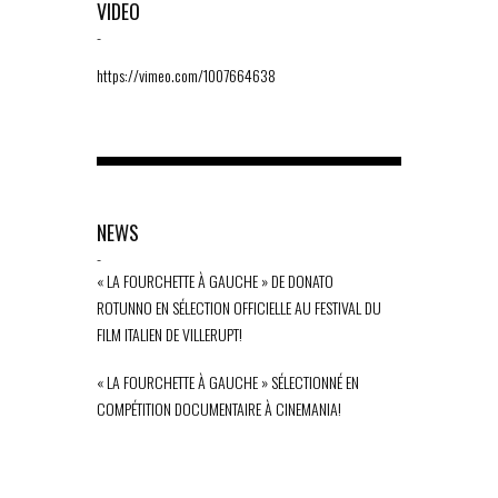
VIDEO
-
https://vimeo.com/1007664638
NEWS
-
« LA FOURCHETTE À GAUCHE » DE DONATO
ROTUNNO EN SÉLECTION OFFICIELLE AU FESTIVAL DU
FILM ITALIEN DE VILLERUPT!
« LA FOURCHETTE À GAUCHE » SÉLECTIONNÉ EN
COMPÉTITION DOCUMENTAIRE À CINEMANIA!