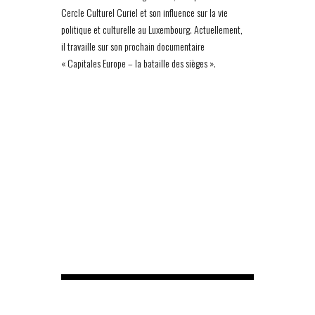
Cercle Culturel Curiel et son influence sur la vie
politique et culturelle au Luxembourg. Actuellement,
il travaille sur son prochain documentaire
« Capitales Europe – la bataille des sièges ».