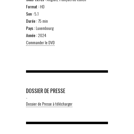
Format :
HD
Son :
5.1
Durée :
75 min
Pays :
Luxembourg
Année :
2024
Commander le DVD
DOSSIER DE PRESSE
-
Dossier de Presse à télécharger