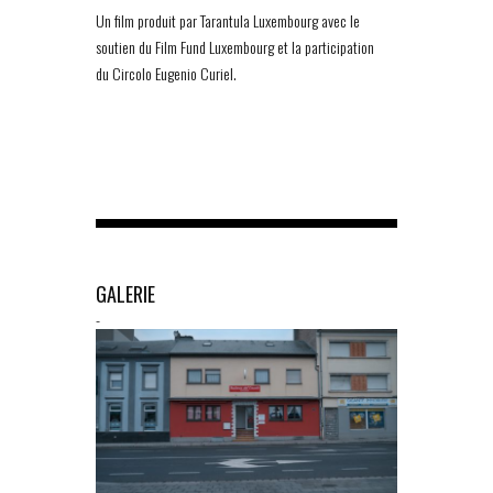
Un film produit par Tarantula Luxembourg avec le
soutien du Film Fund Luxembourg et la participation
du Circolo Eugenio Curiel.
GALERIE
-