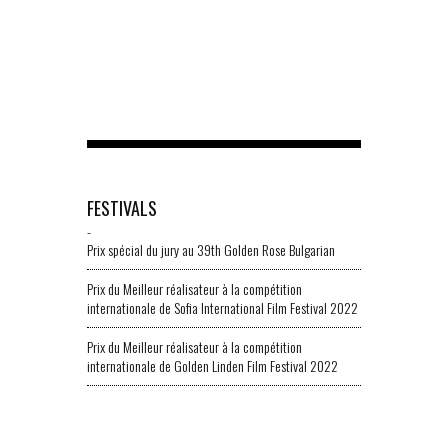
FESTIVALS
-
Prix spécial du jury au 39th Golden Rose Bulgarian
Prix du Meilleur réalisateur à la compétition
internationale de Sofia International Film Festival 2022
Prix du Meilleur réalisateur à la compétition
internationale de Golden Linden Film Festival 2022