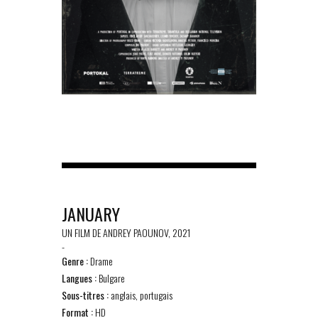
JANUARY
UN FILM DE ANDREY PAOUNOV, 2021
-
Genre :
Drame
Langues :
Bulgare
Sous-titres :
anglais, portugais
Format :
HD