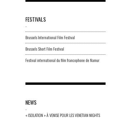
FESTIVALS
-
Brussels International Film Festival
Brussels Short Film Festival
Festival international du film francophone de Namur
NEWS
-
« ISOLATION » À VENISE POUR LES VENETIAN NIGHTS