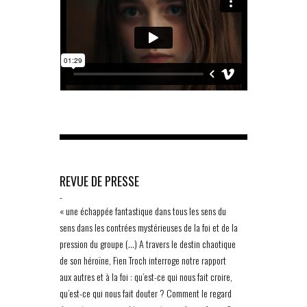
REVUE DE PRESSE
-
« une échappée fantastique dans tous les sens du
sens dans les contrées mystérieuses de la foi et de la
pression du groupe (…) A travers le destin chaotique
de son héroïne, Fien Troch interroge notre rapport
aux autres et à la foi : qu’est-ce qui nous fait croire,
qu’est-ce qui nous fait douter ? Comment le regard