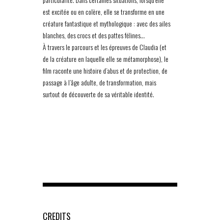
est excitée ou en colère, elle se transforme en une
créature fantastique et mythologique : avec des ailes
blanches, des crocs et des pattes félines…
À travers le parcours et les épreuves de Claudia (et
de la créature en laquelle elle se métamorphose), le
film raconte une histoire d’abus et de protection, de
passage à l’âge adulte, de transformation, mais
surtout de découverte de sa véritable identité.
CREDITS