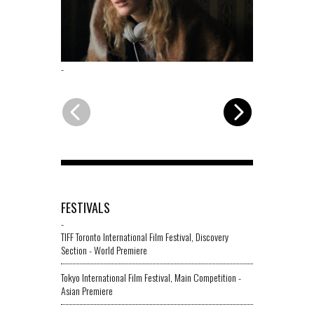
-
-
FESTIVALS
-
TIFF Toronto International Film Festival, Discovery
Section - World Premiere
Tokyo International Film Festival, Main Competition -
Asian Premiere