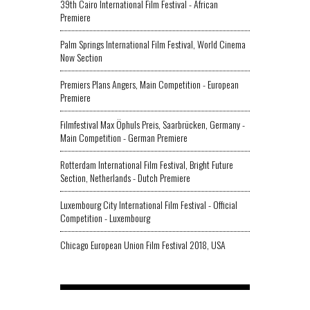
39th Cairo International Film Festival - African
Premiere
Palm Springs International Film Festival, World Cinema
Now Section
Premiers Plans Angers, Main Competition - European
Premiere
Filmfestival Max Öphuls Preis, Saarbrücken, Germany -
Main Competition - German Premiere
Rotterdam International Film Festival, Bright Future
Section, Netherlands - Dutch Premiere
Luxembourg City International Film Festival - Official
Competition - Luxembourg
Chicago European Union Film Festival 2018, USA