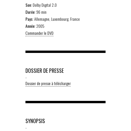
Son:
Dolby Digital 2.0
Durée:
96 min
Pays:
Allemagne, Luxembourg, France
Année:
2005
Commander le DVD
DOSSIER DE PRESSE
-
Dossier de presse à télécharger
SYNOPSIS
-