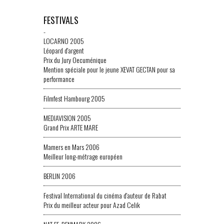
FESTIVALS
-
LOCARNO 2005
Léopard d'argent
Prix du Jury Oecuménique
Mention spéciale pour le jeune XEVAT GECTAN pour sa
performance
Filmfest Hambourg 2005
MEDIAVISION 2005
Grand Prix ARTE MARE
Mamers en Mars 2006
Meilleur long-métrage européen
BERLIN 2006
Festival International du cinéma d'auteur de Rabat
Prix du meilleur acteur pour Azad Celik