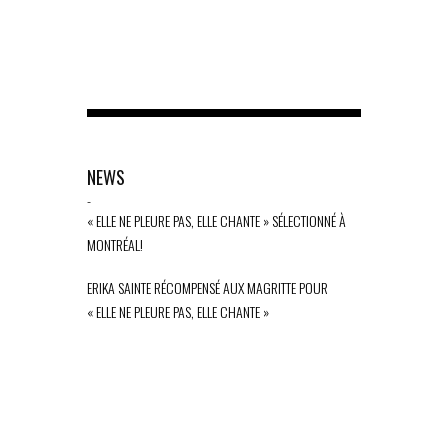
NEWS
-
« ELLE NE PLEURE PAS, ELLE CHANTE » SÉLECTIONNÉ À
MONTRÉAL!
ERIKA SAINTE RÉCOMPENSÉ AUX MAGRITTE POUR
« ELLE NE PLEURE PAS, ELLE CHANTE »