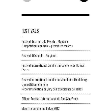
FESTIVALS
-
Festival des Films du Monde - Montréal
Compétition mondiale - premières œuvres
Festival d'Ostende - Belgique
Festival International du film francophone de Namur -
Focus
Festival International du film de Mannheim-Heideberg -
Compétition officielle
Recommandation du Jury des exploitants de salles
35ème Festival International du film São Paulo
Magritte du cinéma belge 2012