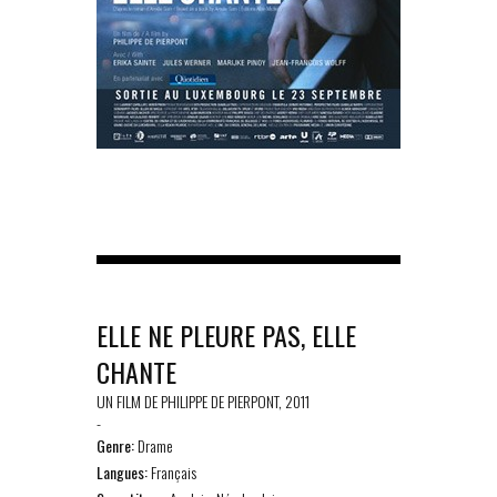
ELLE NE PLEURE PAS, ELLE
CHANTE
UN FILM DE PHILIPPE DE PIERPONT, 2011
-
Genre:
Drame
Langues:
Français