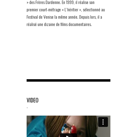
» des Frères Dardenne. En 1999, il réalise son
premier court-métrage « Lʼhéritier », sélectionné au
Festival de Venise la même année. Depuis lors, il a
réalisé une dizaine de films documentaires.
VIDEO
-