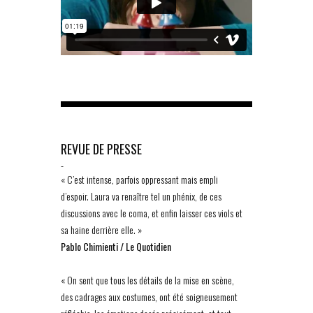
REVUE DE PRESSE
-
« C’est intense, parfois oppressant mais empli
d’espoir. Laura va renaître tel un phénix, de ces
discussions avec le coma, et enfin laisser ces viols et
sa haine derrière elle. »
Pablo Chimienti / Le Quotidien
« On sent que tous les détails de la mise en scène,
des cadrages aux costumes, ont été soigneusement