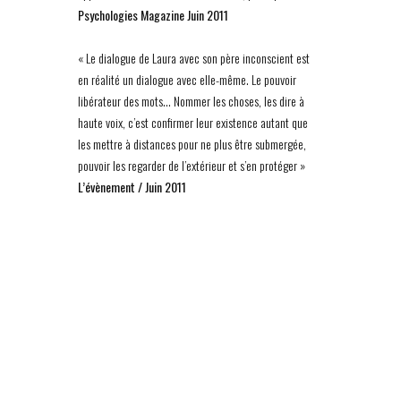
Psychologies Magazine Juin 2011
« Le dialogue de Laura avec son père inconscient est
en réalité un dialogue avec elle-même. Le pouvoir
libérateur des mots… Nommer les choses, les dire à
haute voix, c’est confirmer leur existence autant que
les mettre à distances pour ne plus être submergée,
pouvoir les regarder de l’extérieur et s’en protéger »
L’évènement / Juin 2011