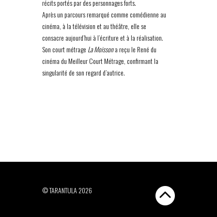
récits portés par des personnages forts.
Après un parcours remarqué comme comédienne au
cinéma, à la télévision et au théâtre, elle se
consacre aujourd’hui à l’écriture et à la réalisation.
Son court métrage
La Moisson
a reçu le René du
cinéma du Meilleur Court Métrage, confirmant la
singularité de son regard d’autrice.
© TARANTULA 2026