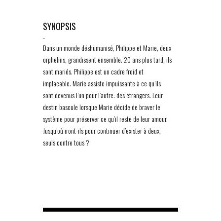
SYNOPSIS
-
Dans un monde déshumanisé, Philippe et Marie, deux
orphelins, grandissent ensemble. 20 ans plus tard, ils
sont mariés. Philippe est un cadre froid et
implacable. Marie assiste impuissante à ce qu’ils
sont devenus l’un pour l’autre: des étrangers. Leur
destin bascule lorsque Marie décide de braver le
système pour préserver ce qu’il reste de leur amour.
Jusqu’où iront-ils pour continuer d’exister à deux,
seuls contre tous ?