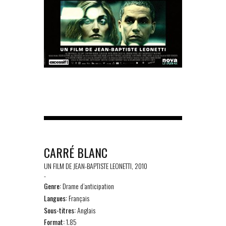
CARRÉ BLANC
UN FILM DE JEAN-BAPTISTE LEONETTI, 2010
-
Genre:
Drame d’anticipation
Langues:
Français
Sous-titres:
Anglais
Format:
1.85