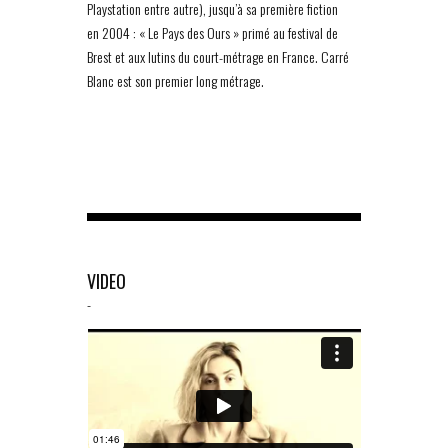
Playstation entre autre), jusqu’à sa première fiction
en 2004 : « Le Pays des Ours » primé au festival de
Brest et aux lutins du court-métrage en France. Carré
Blanc est son premier long métrage.
VIDEO
-