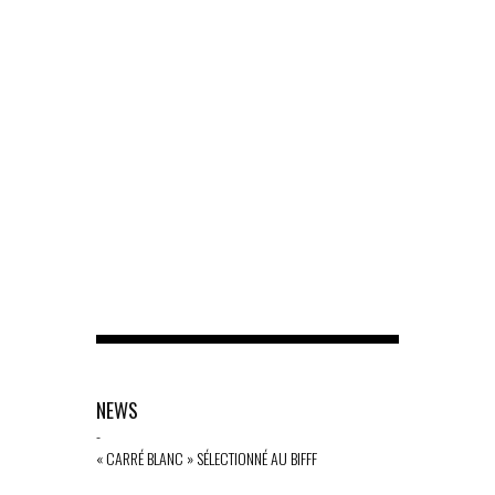
NEWS
-
« CARRÉ BLANC » SÉLECTIONNÉ AU BIFFF