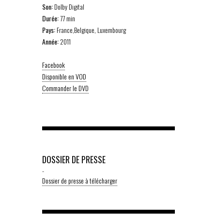
Son:
Dolby Digital
Durée:
77 min
Pays:
France,Belgique, Luxembourg
Année:
2011
Facebook
Disponible en VOD
Commander le DVD
DOSSIER DE PRESSE
-
Dossier de presse à télécharger