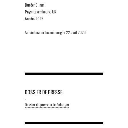
Durée:
91 min
Pays:
Luxembourg, UK
Année:
2025
Au cinéma au Luxembourg le 22 avril 2026
DOSSIER DE PRESSE
-
Dossier de presse à télécharger