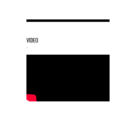
VIDEO
-