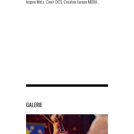
Inspire Metz, Ciné+ OCS, Creative Europe MEDIA.
GALERIE
-